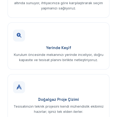
altında sunuyor, ihtiyacınıza göre karşılaştırarak seçim
yapmanızı sağlıyoruz.
Yerinde Keşif
Kurulum öncesinde mekanınızı yerinde inceliyor, doğru
kapasite ve tesisat planını birlikte netleştiriyoruz.
Doğalgaz Proje Çizimi
Tesisatınızın teknik projesini kendi mühendislik ekibimiz
hazırlar; işiniz tek elden ilerler.