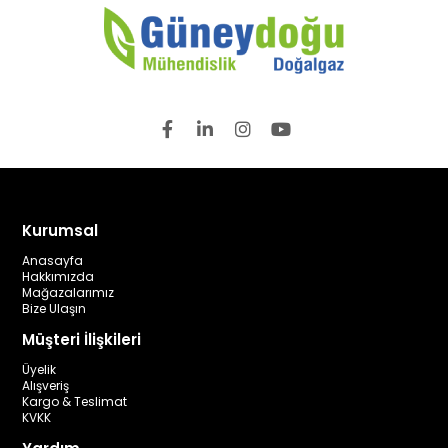
Kurumsal
Anasayfa
Hakkımızda
Mağazalarımız
Bize Ulaşın
Müşteri İlişkileri
Üyelik
Alışveriş
Kargo & Teslimat
KVKK