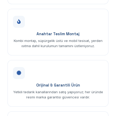
Anahtar Teslim Montaj
Kombi montajı, süpürgelik üstü ve mobil tesisat, yerden
ısıtma dahil kurulumun tamamını üstleniyoruz.
Orijinal & Garantili Ürün
Yetkili tedarik kanallarından satış yapıyoruz; her üründe
resmi marka garantisi güvencesi vardır.