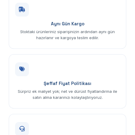
Aynı Gün Kargo
Stoktaki ürünleriniz siparişinizin ardından aynı gün
hazırlanır ve kargoya teslim edilir.
Şeffaf Fiyat Politikası
Sürpriz ek maliyet yok; net ve dürüst fiyatlandırma ile
satın alma kararınızı kolaylaştırıyoruz.